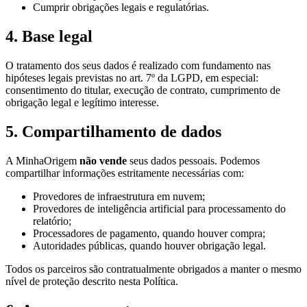
Cumprir obrigações legais e regulatórias.
4. Base legal
O tratamento dos seus dados é realizado com fundamento nas
hipóteses legais previstas no art. 7º da LGPD, em especial:
consentimento do titular, execução de contrato, cumprimento de
obrigação legal e legítimo interesse.
5. Compartilhamento de dados
A MinhaOrigem
não vende
seus dados pessoais. Podemos
compartilhar informações estritamente necessárias com:
Provedores de infraestrutura em nuvem;
Provedores de inteligência artificial para processamento do
relatório;
Processadores de pagamento, quando houver compra;
Autoridades públicas, quando houver obrigação legal.
Todos os parceiros são contratualmente obrigados a manter o mesmo
nível de proteção descrito nesta Política.