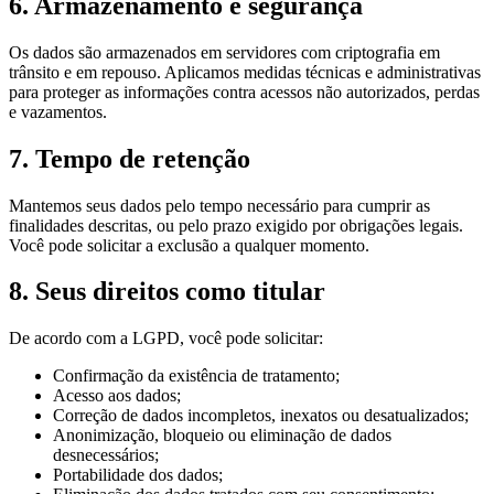
6. Armazenamento e segurança
Os dados são armazenados em servidores com criptografia em
trânsito e em repouso. Aplicamos medidas técnicas e administrativas
para proteger as informações contra acessos não autorizados, perdas
e vazamentos.
7. Tempo de retenção
Mantemos seus dados pelo tempo necessário para cumprir as
finalidades descritas, ou pelo prazo exigido por obrigações legais.
Você pode solicitar a exclusão a qualquer momento.
8. Seus direitos como titular
De acordo com a LGPD, você pode solicitar:
Confirmação da existência de tratamento;
Acesso aos dados;
Correção de dados incompletos, inexatos ou desatualizados;
Anonimização, bloqueio ou eliminação de dados
desnecessários;
Portabilidade dos dados;