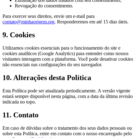
Eliminação dos dados tratados com seu consentimento;
Revogação do consentimento.
Para exercer seus direitos, envie um e-mail para
contato@minhaorigem.org
. Responderemos em até 15 dias úteis.
9. Cookies
Utilizamos cookies essenciais para o funcionamento do site e
cookies analíticos (Google Analytics) para entender como nossos
visitantes interagem com a plataforma. Você pode desativar cookies
não essenciais nas configurações do seu navegador.
10. Alterações desta Política
Esta Política pode ser atualizada periodicamente. A versão vigente
estará sempre disponível nesta página, com a data da última revisão
indicada no topo.
11. Contato
Em caso de dúvidas sobre o tratamento dos seus dados pessoais ou
sobre esta Política, entre em contato com o nosso encarregado pelo