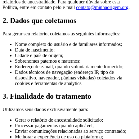
relatórios de ancestralidade. Para qualquer dúvida sobre esta
Política, entre em contato pelo e-mail
contato@minhaorigem.org
.
2. Dados que coletamos
Para gerar seu relatório, coletamos as seguintes informações:
Nome completo do usuário e de familiares informados;
Data de nascimento;
Cidade e país de origem;
Sobrenomes paternos e maternos;
Endereço de e-mail, quando voluntariamente fornecido;
Dados técnicos de navegação (endereço IP, tipo de
dispositivo, navegador, páginas visitadas) coletados via
cookies e ferramentas de analytics.
3. Finalidade do tratamento
Utilizamos seus dados exclusivamente para:
Gerar o relatório de ancestralidade solicitado;
Processar pagamentos quando aplicável;
Enviar comunicações relacionadas ao serviço contratado;
Melhorar a experiência de uso da plataforma;