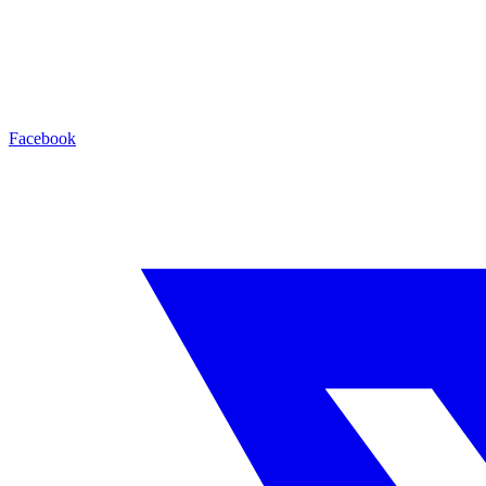
Facebook