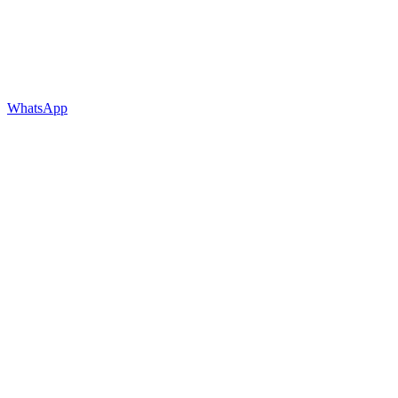
WhatsApp