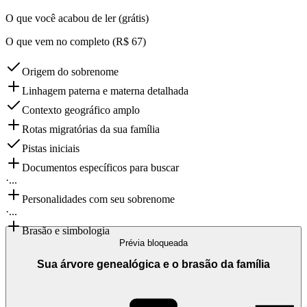
O que você acabou de ler (grátis)
O que vem no completo (R$ 67)
Origem do sobrenome
Linhagem paterna e materna detalhada
Contexto geográfico amplo
Rotas migratórias da sua família
Pistas iniciais
Documentos específicos para buscar
·
...
Personalidades com seu sobrenome
·
...
Brasão e simbologia
Prévia bloqueada
Sua árvore genealógica e o brasão da família