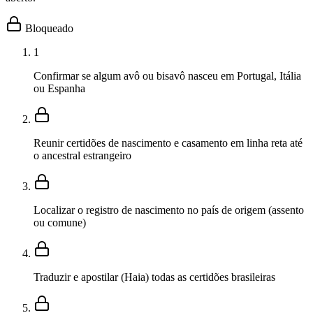
Bloqueado
1
Confirmar se algum avô ou bisavô nasceu em Portugal, Itália
ou Espanha
Reunir certidões de nascimento e casamento em linha reta até
o ancestral estrangeiro
Localizar o registro de nascimento no país de origem (assento
ou comune)
Traduzir e apostilar (Haia) todas as certidões brasileiras