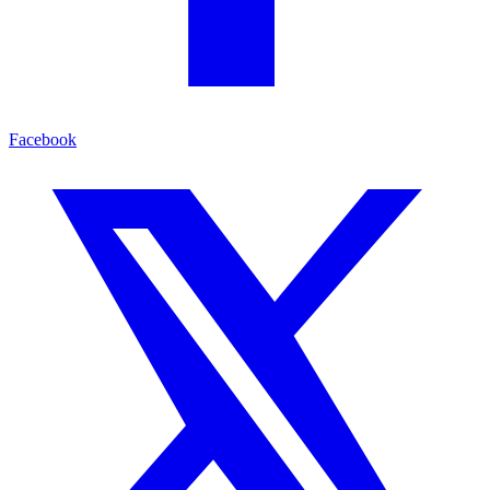
Facebook