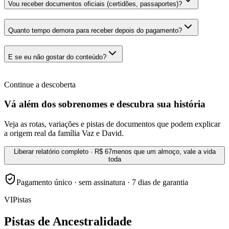
Vou receber documentos oficiais (certidões, passaportes)?
Quanto tempo demora para receber depois do pagamento?
E se eu não gostar do conteúdo?
Continue a descoberta
Vá além dos sobrenomes e descubra sua história
Veja as rotas, variações e pistas de documentos que podem explicar
a origem real da família Vaz e David.
Liberar relatório completo · R$ 67
menos que um almoço, vale a vida
toda
Pagamento único · sem assinatura · 7 dias de garantia
VI
Pistas
Pistas de Ancestralidade