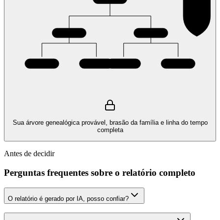
Sua árvore genealógica provável, brasão da família e linha do tempo
completa
Antes de decidir
Perguntas frequentes sobre o relatório completo
O relatório é gerado por IA, posso confiar?