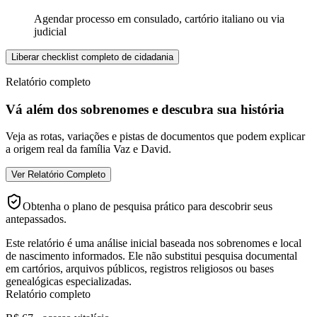
Agendar processo em consulado, cartório italiano ou via
judicial
Liberar checklist completo de cidadania
Relatório completo
Vá além dos sobrenomes e descubra sua história
Veja as rotas, variações e pistas de documentos que podem explicar
a origem real da família Vaz e David.
Ver Relatório Completo
Obtenha o plano de pesquisa prático para descobrir seus
antepassados.
Este relatório é uma análise inicial baseada nos sobrenomes e local
de nascimento informados. Ele não substitui pesquisa documental
em cartórios, arquivos públicos, registros religiosos ou bases
genealógicas especializadas.
Relatório completo