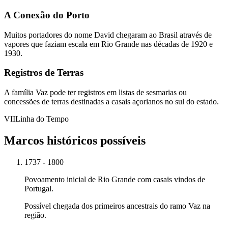
A Conexão do Porto
Muitos portadores do nome David chegaram ao Brasil através de
vapores que faziam escala em Rio Grande nas décadas de 1920 e
1930.
Registros de Terras
A família Vaz pode ter registros em listas de sesmarias ou
concessões de terras destinadas a casais açorianos no sul do estado.
VII
Linha do Tempo
Marcos históricos possíveis
1737 - 1800
Povoamento inicial de Rio Grande com casais vindos de
Portugal.
Possível chegada dos primeiros ancestrais do ramo Vaz na
região.