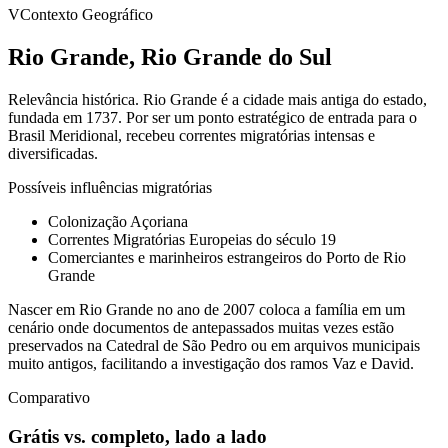
V
Contexto Geográfico
Rio Grande, Rio Grande do Sul
Relevância histórica.
Rio Grande é a cidade mais antiga do estado,
fundada em 1737. Por ser um ponto estratégico de entrada para o
Brasil Meridional, recebeu correntes migratórias intensas e
diversificadas.
Possíveis influências migratórias
Colonização Açoriana
Correntes Migratórias Europeias do século 19
Comerciantes e marinheiros estrangeiros do Porto de Rio
Grande
Nascer em Rio Grande no ano de 2007 coloca a família em um
cenário onde documentos de antepassados muitas vezes estão
preservados na Catedral de São Pedro ou em arquivos municipais
muito antigos, facilitando a investigação dos ramos Vaz e David.
Comparativo
Grátis vs. completo, lado a lado