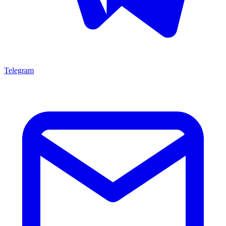
Telegram