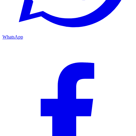
WhatsApp