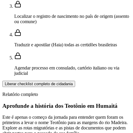
Localizar o registro de nascimento no país de origem (assento
ou comune)
Traduzir e apostilar (Haia) todas as certidões brasileiras
Agendar processo em consulado, cartório italiano ou via
judicial
Liberar checklist completo de cidadania
Relatório completo
Aprofunde a história dos Teotônio em Humaitá
Este é apenas o começo da jornada para entender quem foram os
primeiros a levar o nome Teotônio para as margens do rio Madeira.
Explore as rotas migratórias e as pistas de documentos que podem