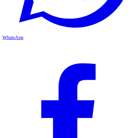
WhatsApp