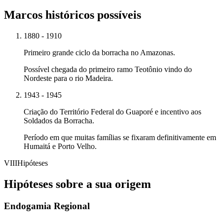
Marcos históricos possíveis
1880 - 1910
Primeiro grande ciclo da borracha no Amazonas.
Possível chegada do primeiro ramo Teotônio vindo do
Nordeste para o rio Madeira.
1943 - 1945
Criação do Território Federal do Guaporé e incentivo aos
Soldados da Borracha.
Período em que muitas famílias se fixaram definitivamente em
Humaitá e Porto Velho.
VIII
Hipóteses
Hipóteses sobre a sua origem
Endogamia Regional