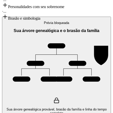
Personalidades com seu sobrenome
·
...
Brasão e simbologia
Prévia bloqueada
Sua árvore genealógica e o brasão da família
Sua árvore genealógica provável, brasão da família e linha do tempo