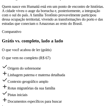
Quem nasce em Humaitá está em um ponto de encontro de histórias.
A cidade viveu o auge da borracha e, posteriormente, a integração
com o sul do país. A família Teotônio provavelmente participou
dessa ocupação territorial, vivendo as transformações do porto e das
estradas que conectam o Amazonas ao resto do Brasil.
Comparativo
Grátis vs. completo, lado a lado
O que você acabou de ler (grátis)
O que vem no completo (R$ 67)
Origem do sobrenome
Linhagem paterna e materna detalhada
Contexto geográfico amplo
Rotas migratórias da sua família
Pistas iniciais
Documentos específicos para buscar
·
...