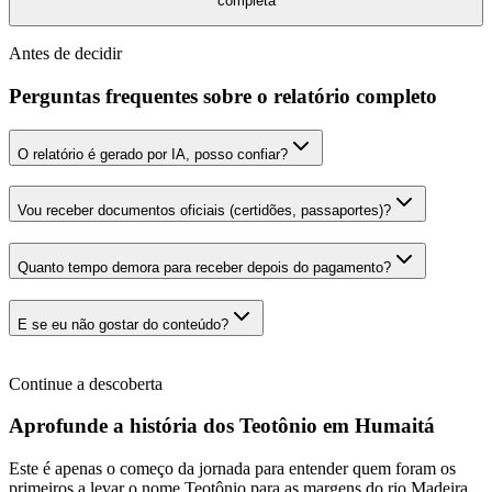
completa
Antes de decidir
Perguntas frequentes sobre o relatório completo
O relatório é gerado por IA, posso confiar?
Vou receber documentos oficiais (certidões, passaportes)?
Quanto tempo demora para receber depois do pagamento?
E se eu não gostar do conteúdo?
Continue a descoberta
Aprofunde a história dos Teotônio em Humaitá
Este é apenas o começo da jornada para entender quem foram os
primeiros a levar o nome Teotônio para as margens do rio Madeira.