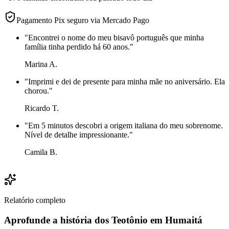
Pagamento Pix seguro via Mercado Pago
"
Encontrei o nome do meu bisavô português que minha
família tinha perdido há 60 anos.
"
Marina A.
"
Imprimi e dei de presente para minha mãe no aniversário. Ela
chorou.
"
Ricardo T.
"
Em 5 minutos descobri a origem italiana do meu sobrenome.
Nível de detalhe impressionante.
"
Camila B.
Relatório completo
Aprofunde a história dos Teotônio em Humaitá