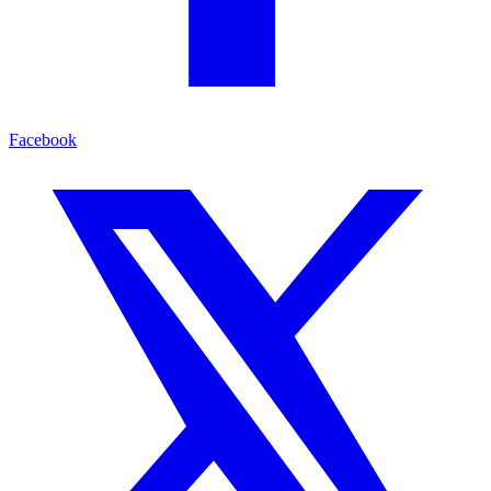
Facebook