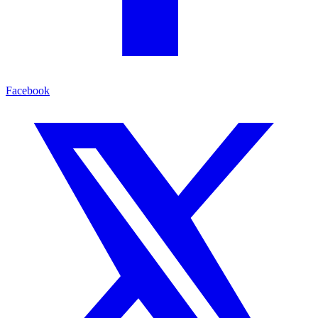
Facebook