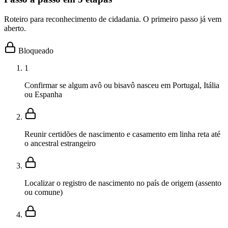
Roteiro para reconhecimento de cidadania. O primeiro passo já vem
aberto.
Bloqueado
1
Confirmar se algum avô ou bisavô nasceu em Portugal, Itália
ou Espanha
Reunir certidões de nascimento e casamento em linha reta até
o ancestral estrangeiro
Localizar o registro de nascimento no país de origem (assento
ou comune)