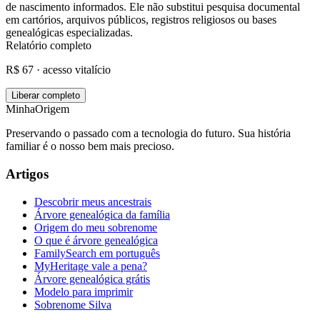
de nascimento informados. Ele não substitui pesquisa documental
em cartórios, arquivos públicos, registros religiosos ou bases
genealógicas especializadas.
Relatório completo
R$ 67 · acesso vitalício
Liberar completo
MinhaOrigem
Preservando o passado com a tecnologia do futuro. Sua história
familiar é o nosso bem mais precioso.
Artigos
Descobrir meus ancestrais
Árvore genealógica da família
Origem do meu sobrenome
O que é árvore genealógica
FamilySearch em português
MyHeritage vale a pena?
Árvore genealógica grátis
Modelo para imprimir
Sobrenome Silva