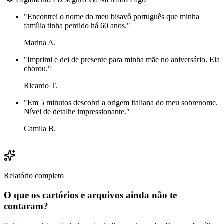
"
Encontrei o nome do meu bisavô português que minha
família tinha perdido há 60 anos.
"
Marina A.
"
Imprimi e dei de presente para minha mãe no aniversário. Ela
chorou.
"
Ricardo T.
"
Em 5 minutos descobri a origem italiana do meu sobrenome.
Nível de detalhe impressionante.
"
Camila B.
Relatório completo
O que os cartórios e arquivos ainda não te
contaram?