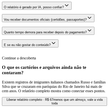
O relatório é gerado por IA, posso confiar?
Vou receber documentos oficiais (certidões, passaportes)?
Quanto tempo demora para receber depois do pagamento?
E se eu não gostar do conteúdo?
Continue a descoberta
O que os cartórios e arquivos ainda não te
contaram?
Existem registros de imigrantes italianos chamados Russo e famílias
Silva que se cruzaram em paróquias do Rio de Janeiro há mais de
cem anos. O relatório completo mostra como conectar esses pontos.
Liberar relatório completo · R$ 67
menos que um almoço, vale a vida
toda