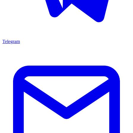
Telegram