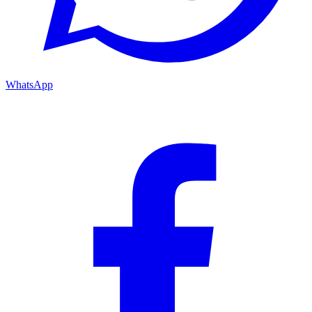
WhatsApp