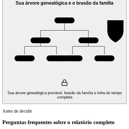
Sua árvore genealógica e o brasão da família
Sua árvore genealógica provável, brasão da família e linha do tempo
completa
Antes de decidir
Perguntas frequentes sobre o relatório completo