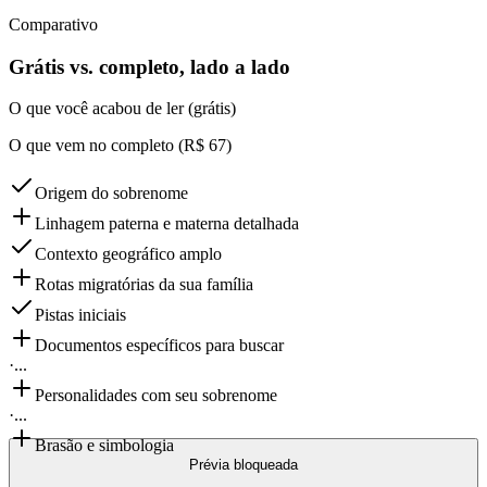
Comparativo
Grátis vs. completo, lado a lado
O que você acabou de ler (grátis)
O que vem no completo (R$ 67)
Origem do sobrenome
Linhagem paterna e materna detalhada
Contexto geográfico amplo
Rotas migratórias da sua família
Pistas iniciais
Documentos específicos para buscar
·
...
Personalidades com seu sobrenome
·
...
Brasão e simbologia
Prévia bloqueada