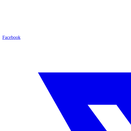
Facebook