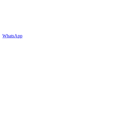
WhatsApp