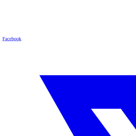
Facebook