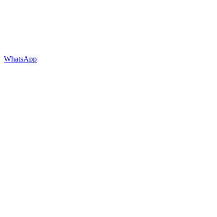
WhatsApp