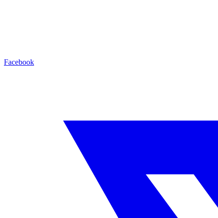
Facebook