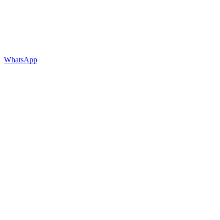
WhatsApp