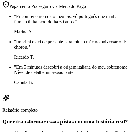
Pagamento Pix seguro via Mercado Pago
"
Encontrei o nome do meu bisavô português que minha
família tinha perdido há 60 anos.
"
Marina A.
"
Imprimi e dei de presente para minha mãe no aniversário. Ela
chorou.
"
Ricardo T.
"
Em 5 minutos descobri a origem italiana do meu sobrenome.
Nível de detalhe impressionante.
"
Camila B.
Relatório completo
Quer transformar essas pistas em uma história real?