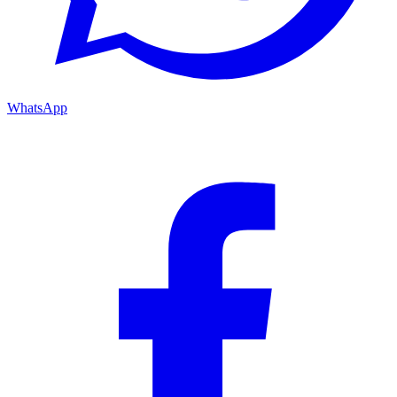
WhatsApp