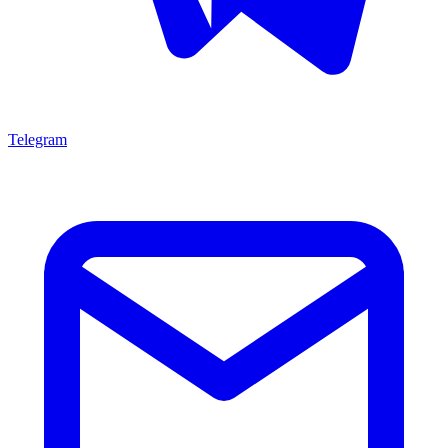
Telegram