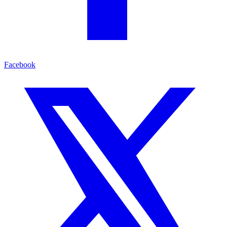
Facebook