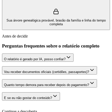
Sua árvore genealógica provável, brasão da família e linha do tempo
completa
Antes de decidir
Perguntas frequentes sobre o relatório completo
O relatório é gerado por IA, posso confiar?
Vou receber documentos oficiais (certidões, passaportes)?
Quanto tempo demora para receber depois do pagamento?
E se eu não gostar do conteúdo?
Continue a descoberta