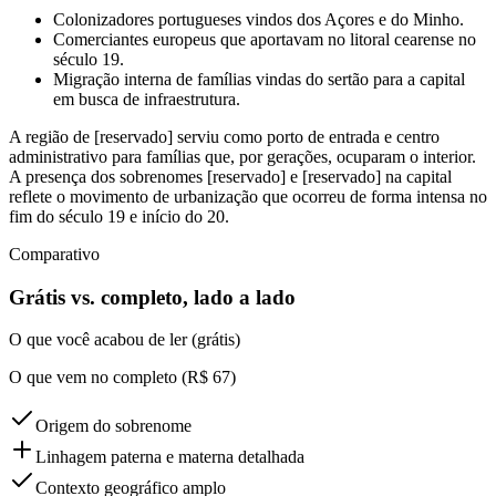
Colonizadores portugueses vindos dos Açores e do Minho.
Comerciantes europeus que aportavam no litoral cearense no
século 19.
Migração interna de famílias vindas do sertão para a capital
em busca de infraestrutura.
A região de [reservado] serviu como porto de entrada e centro
administrativo para famílias que, por gerações, ocuparam o interior.
A presença dos sobrenomes [reservado] e [reservado] na capital
reflete o movimento de urbanização que ocorreu de forma intensa no
fim do século 19 e início do 20.
Comparativo
Grátis vs. completo, lado a lado
O que você acabou de ler (grátis)
O que vem no completo (R$ 67)
Origem do sobrenome
Linhagem paterna e materna detalhada
Contexto geográfico amplo