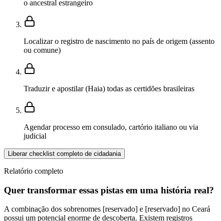
o ancestral estrangeiro
Localizar o registro de nascimento no país de origem (assento
ou comune)
Traduzir e apostilar (Haia) todas as certidões brasileiras
Agendar processo em consulado, cartório italiano ou via
judicial
Liberar checklist completo de cidadania
Relatório completo
Quer transformar essas pistas em uma história real?
A combinação dos sobrenomes [reservado] e [reservado] no Ceará
possui um potencial enorme de descoberta. Existem registros