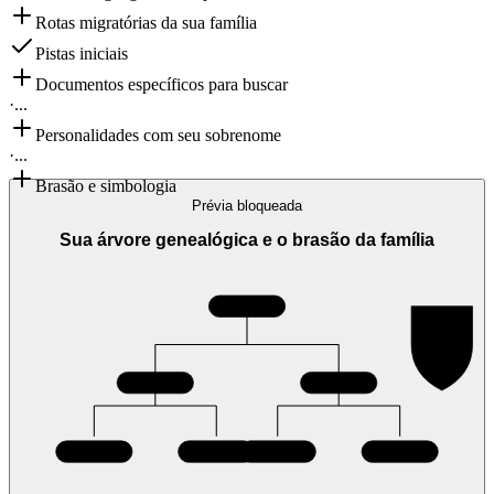
Rotas migratórias da sua família
Pistas iniciais
Documentos específicos para buscar
·
...
Personalidades com seu sobrenome
·
...
Brasão e simbologia
Prévia bloqueada
Sua árvore genealógica e o brasão da família