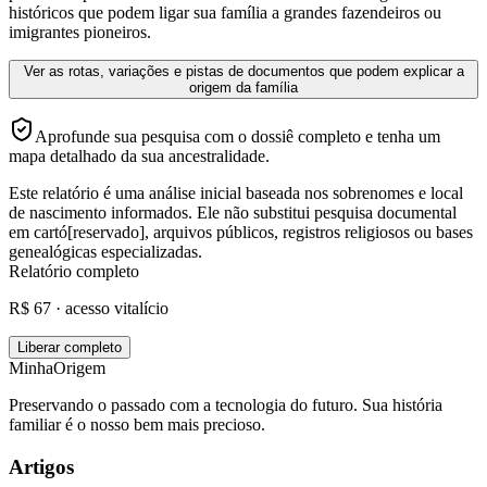
históricos que podem ligar sua família a grandes fazendeiros ou
imigrantes pioneiros.
Ver as rotas, variações e pistas de documentos que podem explicar a
origem da família
Aprofunde sua pesquisa com o dossiê completo e tenha um
mapa detalhado da sua ancestralidade.
Este relatório é uma análise inicial baseada nos sobrenomes e local
de nascimento informados. Ele não substitui pesquisa documental
em cartó[reservado], arquivos públicos, registros religiosos ou bases
genealógicas especializadas.
Relatório completo
R$ 67 · acesso vitalício
Liberar completo
MinhaOrigem
Preservando o passado com a tecnologia do futuro. Sua história
familiar é o nosso bem mais precioso.
Artigos