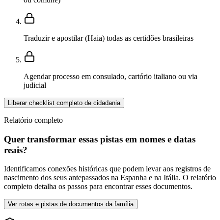
Traduzir e apostilar (Haia) todas as certidões brasileiras
Agendar processo em consulado, cartório italiano ou via
judicial
Liberar checklist completo de cidadania
Relatório completo
Quer transformar essas pistas em nomes e datas
reais?
Identificamos conexões históricas que podem levar aos registros de
nascimento dos seus antepassados na Espanha e na Itália. O relatório
completo detalha os passos para encontrar esses documentos.
Ver rotas e pistas de documentos da família