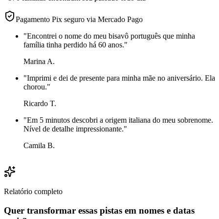
Pagamento Pix seguro via Mercado Pago
"
Encontrei o nome do meu bisavô português que minha
família tinha perdido há 60 anos.
"
Marina A.
"
Imprimi e dei de presente para minha mãe no aniversário. Ela
chorou.
"
Ricardo T.
"
Em 5 minutos descobri a origem italiana do meu sobrenome.
Nível de detalhe impressionante.
"
Camila B.
Relatório completo
Quer transformar essas pistas em nomes e datas