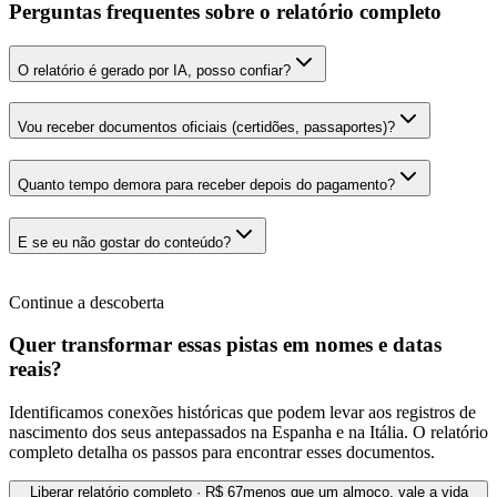
Perguntas frequentes sobre o relatório completo
O relatório é gerado por IA, posso confiar?
Vou receber documentos oficiais (certidões, passaportes)?
Quanto tempo demora para receber depois do pagamento?
E se eu não gostar do conteúdo?
Continue a descoberta
Quer transformar essas pistas em nomes e datas
reais?
Identificamos conexões históricas que podem levar aos registros de
nascimento dos seus antepassados na Espanha e na Itália. O relatório
completo detalha os passos para encontrar esses documentos.
Liberar relatório completo · R$ 67
menos que um almoço, vale a vida