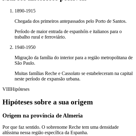
1890-1915
Chegada dos primeiros antepassados pelo Porto de Santos.
Período de maior entrada de espanhóis e italianos para o
trabalho rural e ferroviário.
1940-1950
Migração da família do interior para a região metropolitana de
São Paulo.
Muitas famílias Reche e Cassolato se estabeleceram na capital
neste período de expansão urbana.
VIII
Hipóteses
Hipóteses sobre a sua origem
Origem na província de Almeria
Por que faz sentido.
O sobrenome Reche tem uma densidade
altíssima nessa região específica da Espanha.