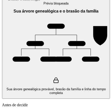
Prévia bloqueada
Sua árvore genealógica e o brasão da família
Sua árvore genealógica provável, brasão da família e linha do tempo
completa
Antes de decidir