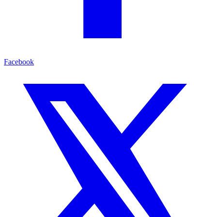
Facebook