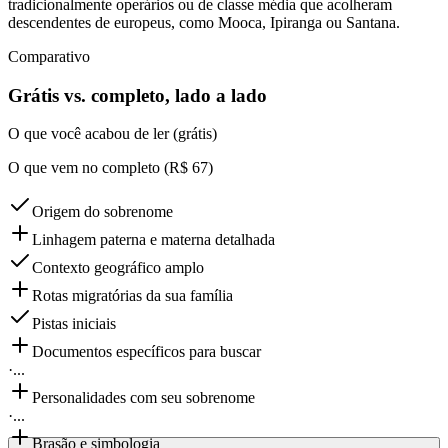
tradicionalmente operários ou de classe média que acolheram
descendentes de europeus, como Mooca, Ipiranga ou Santana.
Comparativo
Grátis vs. completo, lado a lado
O que você acabou de ler (grátis)
O que vem no completo (R$ 67)
Origem do sobrenome
Linhagem paterna e materna detalhada
Contexto geográfico amplo
Rotas migratórias da sua família
Pistas iniciais
Documentos específicos para buscar
·
...
Personalidades com seu sobrenome
·
...
Brasão e simbologia