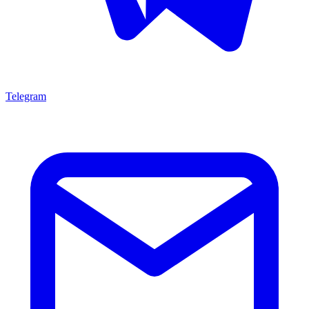
Telegram