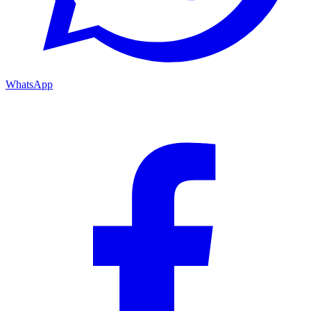
WhatsApp