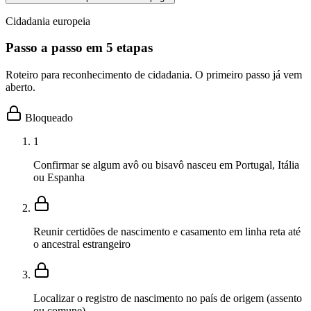
Cidadania europeia
Passo a passo em 5 etapas
Roteiro para reconhecimento de cidadania. O primeiro passo já vem
aberto.
Bloqueado
1
Confirmar se algum avô ou bisavô nasceu em Portugal, Itália
ou Espanha
Reunir certidões de nascimento e casamento em linha reta até
o ancestral estrangeiro
Localizar o registro de nascimento no país de origem (assento
ou comune)