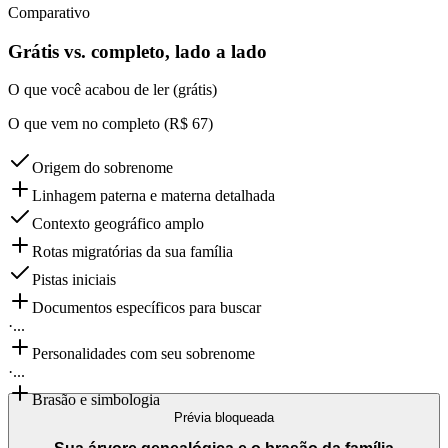
Comparativo
Grátis vs. completo, lado a lado
O que você acabou de ler (grátis)
O que vem no completo (R$ 67)
Origem do sobrenome
Linhagem paterna e materna detalhada
Contexto geográfico amplo
Rotas migratórias da sua família
Pistas iniciais
Documentos específicos para buscar
·
...
Personalidades com seu sobrenome
·
...
Brasão e simbologia
Prévia bloqueada