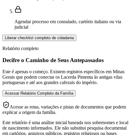
Agendar processo em consulado, cartório italiano ou via
judicial
Liberar checklist completo de cidadania
Relatório completo
Decifre o Caminho de Seus Antepassados
Este é apenas o começo. Existem registros específicos em Minas
Gerais que podem conectar os Lacerda Pimenta às antigas vilas
portuguesas e até aos grandes cafezais do império.
Acessar Relatório Completo da Família
Acesse as rotas, variações e pistas de documentos que podem
explicar a origem da família.
Este relatório é uma análise inicial baseada nos sobrenomes e local
de nascimento informados. Ele não substitui pesquisa documental
em cartórios, arquivos públicos, registros religiosos ou bases