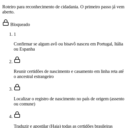
Roteiro para reconhecimento de cidadania. O primeiro passo já vem
aberto.
Bloqueado
1
Confirmar se algum avô ou bisavô nasceu em Portugal, Itália
ou Espanha
Reunir certidões de nascimento e casamento em linha reta até
o ancestral estrangeiro
Localizar o registro de nascimento no país de origem (assento
ou comune)
Traduzir e apostilar (Haia) todas as certidões brasileiras