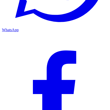
WhatsApp