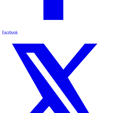
Facebook