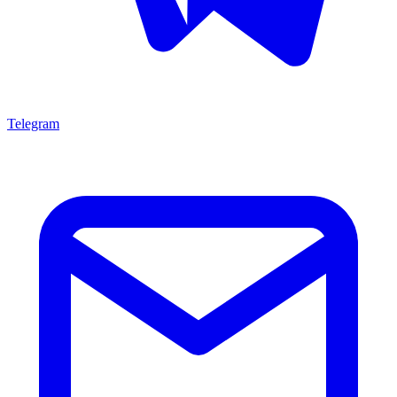
Telegram