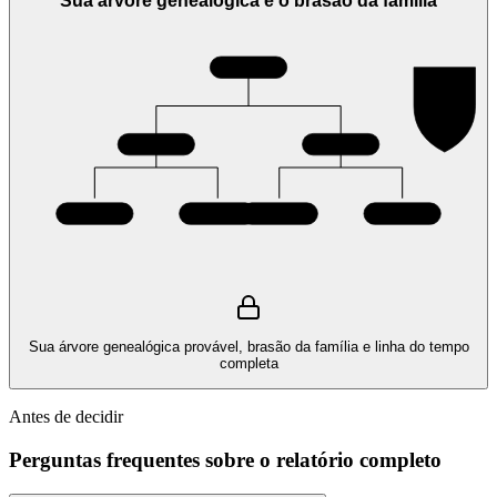
Sua árvore genealógica e o brasão da família
Sua árvore genealógica provável, brasão da família e linha do tempo
completa
Antes de decidir
Perguntas frequentes sobre o relatório completo