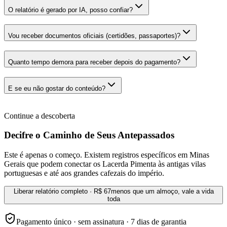
O relatório é gerado por IA, posso confiar?
Vou receber documentos oficiais (certidões, passaportes)?
Quanto tempo demora para receber depois do pagamento?
E se eu não gostar do conteúdo?
Continue a descoberta
Decifre o Caminho de Seus Antepassados
Este é apenas o começo. Existem registros específicos em Minas
Gerais que podem conectar os Lacerda Pimenta às antigas vilas
portuguesas e até aos grandes cafezais do império.
Liberar relatório completo · R$ 67
menos que um almoço, vale a vida
toda
Pagamento único · sem assinatura · 7 dias de garantia