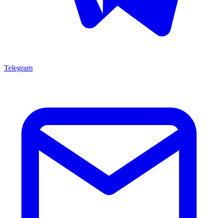
Telegram