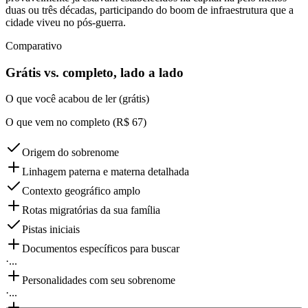
duas ou três décadas, participando do boom de infraestrutura que a
cidade viveu no pós-guerra.
Comparativo
Grátis vs. completo, lado a lado
O que você acabou de ler (grátis)
O que vem no completo (R$ 67)
Origem do sobrenome
Linhagem paterna e materna detalhada
Contexto geográfico amplo
Rotas migratórias da sua família
Pistas iniciais
Documentos específicos para buscar
·
...
Personalidades com seu sobrenome
·
...