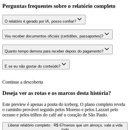
Perguntas frequentes sobre o relatório completo
O relatório é gerado por IA, posso confiar?
Vou receber documentos oficiais (certidões, passaportes)?
Quanto tempo demora para receber depois do pagamento?
E se eu não gostar do conteúdo?
Continue a descoberta
Deseja ver as rotas e os marcos desta história?
Este preview é apenas a ponta do iceberg. O plano completo revela
o caminho provável seguido pelos Moreno e pelos Lazzari pelo
oceano e pelos trilhos do café até o coração de São Paulo.
Liberar relatório completo · R$ 67
menos que um almoço, vale a vida
toda