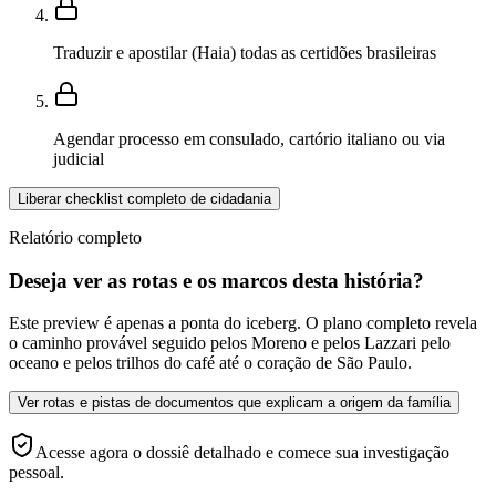
Traduzir e apostilar (Haia) todas as certidões brasileiras
Agendar processo em consulado, cartório italiano ou via
judicial
Liberar checklist completo de cidadania
Relatório completo
Deseja ver as rotas e os marcos desta história?
Este preview é apenas a ponta do iceberg. O plano completo revela
o caminho provável seguido pelos Moreno e pelos Lazzari pelo
oceano e pelos trilhos do café até o coração de São Paulo.
Ver rotas e pistas de documentos que explicam a origem da família
Acesse agora o dossiê detalhado e comece sua investigação
pessoal.