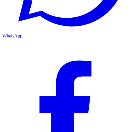
WhatsApp