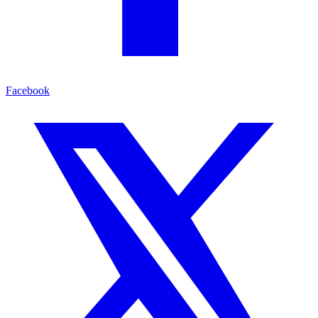
Facebook