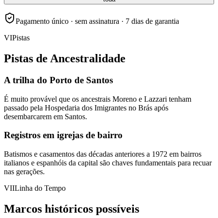
Pagamento único · sem assinatura · 7 dias de garantia
VI
Pistas
Pistas de Ancestralidade
A trilha do Porto de Santos
É muito provável que os ancestrais Moreno e Lazzari tenham
passado pela Hospedaria dos Imigrantes no Brás após
desembarcarem em Santos.
Registros em igrejas de bairro
Batismos e casamentos das décadas anteriores a 1972 em bairros
italianos e espanhóis da capital são chaves fundamentais para recuar
nas gerações.
VII
Linha do Tempo
Marcos históricos possíveis