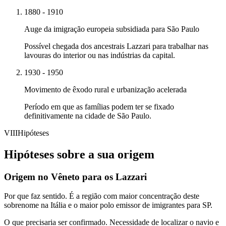
1880 - 1910
Auge da imigração europeia subsidiada para São Paulo
Possível chegada dos ancestrais Lazzari para trabalhar nas
lavouras do interior ou nas indústrias da capital.
1930 - 1950
Movimento de êxodo rural e urbanização acelerada
Período em que as famílias podem ter se fixado
definitivamente na cidade de São Paulo.
VIII
Hipóteses
Hipóteses sobre a sua origem
Origem no Vêneto para os Lazzari
Por que faz sentido.
É a região com maior concentração deste
sobrenome na Itália e o maior polo emissor de imigrantes para SP.
O que precisaria ser confirmado.
Necessidade de localizar o navio e