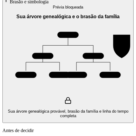
Brasão e simbologia
Prévia bloqueada
Sua árvore genealógica e o brasão da família
Sua árvore genealógica provável, brasão da família e linha do tempo
completa
Antes de decidir