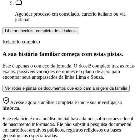
Agendar processo em consulado, cartório italiano ou via
judicial
Liberar checklist completo de cidadania
Relatório completo
A sua história familiar começa com estas pistas.
Este é apenas o começo da jornada. O dossiê completo traz as rotas
exatas, possíveis variações de nomes e o plano de ação para
encontrar seus antepassados da linha Lima e Souza.
Ver rotas e pistas de documentos que explicam a origem da família
Acesse agora a análise completa e inicie sua investigação
histórica.
Este relatório é uma análise inicial baseada nos sobrenomes e local
de nascimento informados. Ele não substitui pesquisa documental
em cartórios, arquivos públicos, registros religiosos ou bases
genealógicas especializadas.