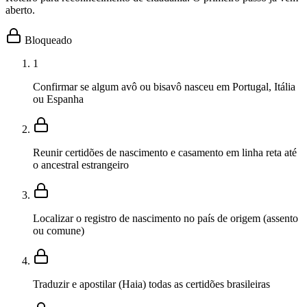
aberto.
Bloqueado
1
Confirmar se algum avô ou bisavô nasceu em Portugal, Itália
ou Espanha
Reunir certidões de nascimento e casamento em linha reta até
o ancestral estrangeiro
Localizar o registro de nascimento no país de origem (assento
ou comune)
Traduzir e apostilar (Haia) todas as certidões brasileiras