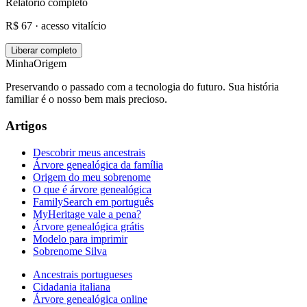
Relatório completo
R$ 67 · acesso vitalício
Liberar completo
MinhaOrigem
Preservando o passado com a tecnologia do futuro. Sua história
familiar é o nosso bem mais precioso.
Artigos
Descobrir meus ancestrais
Árvore genealógica da família
Origem do meu sobrenome
O que é árvore genealógica
FamilySearch em português
MyHeritage vale a pena?
Árvore genealógica grátis
Modelo para imprimir
Sobrenome Silva
Ancestrais portugueses
Cidadania italiana
Árvore genealógica online