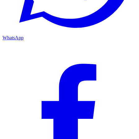
WhatsApp