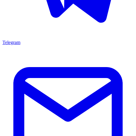
Telegram