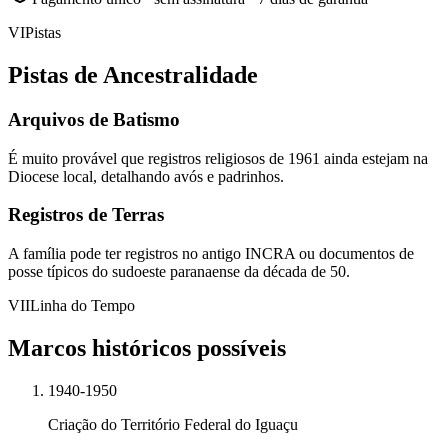
VI
Pistas
Pistas de Ancestralidade
Arquivos de Batismo
É muito provável que registros religiosos de 1961 ainda estejam na
Diocese local, detalhando avós e padrinhos.
Registros de Terras
A família pode ter registros no antigo INCRA ou documentos de
posse típicos do sudoeste paranaense da década de 50.
VII
Linha do Tempo
Marcos históricos possíveis
1940-1950
Criação do Território Federal do Iguaçu