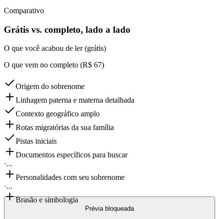
Comparativo
Grátis vs. completo, lado a lado
O que você acabou de ler (grátis)
O que vem no completo (R$ 67)
Origem do sobrenome
Linhagem paterna e materna detalhada
Contexto geográfico amplo
Rotas migratórias da sua família
Pistas iniciais
Documentos específicos para buscar
·
...
Personalidades com seu sobrenome
·
...
Brasão e simbologia
Prévia bloqueada