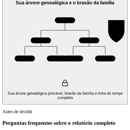
Sua árvore genealógica e o brasão da família
Sua árvore genealógica provável, brasão da família e linha do tempo
completa
Antes de decidir
Perguntas frequentes sobre o relatório completo