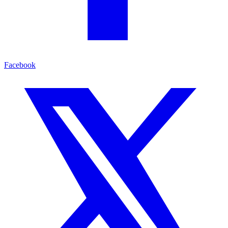
Facebook