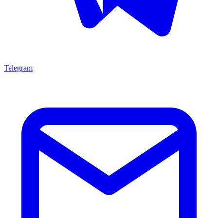
Telegram