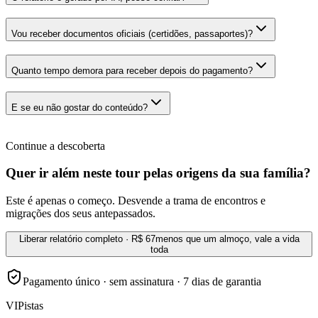
Vou receber documentos oficiais (certidões, passaportes)?
Quanto tempo demora para receber depois do pagamento?
E se eu não gostar do conteúdo?
Continue a descoberta
Quer ir além neste tour pelas origens da sua família?
Este é apenas o começo. Desvende a trama de encontros e
migrações dos seus antepassados.
Liberar relatório completo · R$ 67
menos que um almoço, vale a vida
toda
Pagamento único · sem assinatura · 7 dias de garantia
VI
Pistas