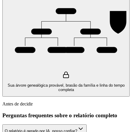
Sua árvore genealógica provável, brasão da família e linha do tempo
completa
Antes de decidir
Perguntas frequentes sobre o relatório completo
O relatório é gerado por IA, posso confiar?