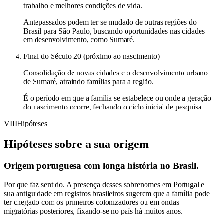
trabalho e melhores condições de vida.
Antepassados podem ter se mudado de outras regiões do
Brasil para São Paulo, buscando oportunidades nas cidades
em desenvolvimento, como Sumaré.
Final do Século 20 (próximo ao nascimento)
Consolidação de novas cidades e o desenvolvimento urbano
de Sumaré, atraindo famílias para a região.
É o período em que a família se estabelece ou onde a geração
do nascimento ocorre, fechando o ciclo inicial de pesquisa.
VIII
Hipóteses
Hipóteses sobre a sua origem
Origem portuguesa com longa história no Brasil.
Por que faz sentido.
A presença desses sobrenomes em Portugal e
sua antiguidade em registros brasileiros sugerem que a família pode
ter chegado com os primeiros colonizadores ou em ondas
migratórias posteriores, fixando-se no país há muitos anos.