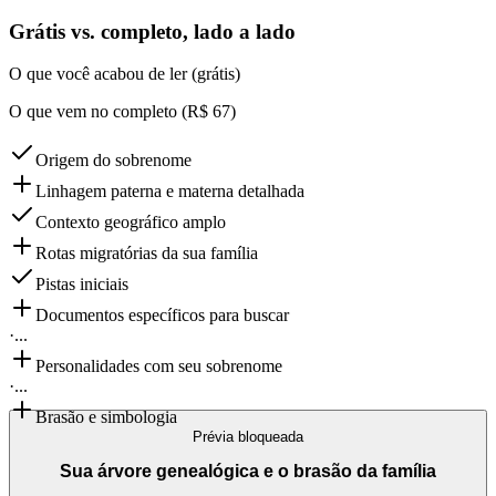
Grátis vs. completo, lado a lado
O que você acabou de ler (grátis)
O que vem no completo (R$ 67)
Origem do sobrenome
Linhagem paterna e materna detalhada
Contexto geográfico amplo
Rotas migratórias da sua família
Pistas iniciais
Documentos específicos para buscar
·
...
Personalidades com seu sobrenome
·
...
Brasão e simbologia
Prévia bloqueada
Sua árvore genealógica e o brasão da família