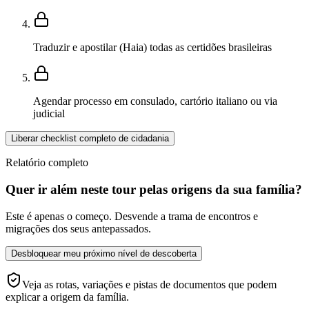
Traduzir e apostilar (Haia) todas as certidões brasileiras
Agendar processo em consulado, cartório italiano ou via
judicial
Liberar checklist completo de cidadania
Relatório completo
Quer ir além neste tour pelas origens da sua família?
Este é apenas o começo. Desvende a trama de encontros e
migrações dos seus antepassados.
Desbloquear meu próximo nível de descoberta
Veja as rotas, variações e pistas de documentos que podem
explicar a origem da família.