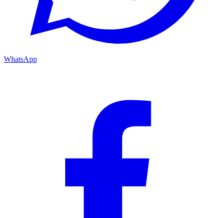
WhatsApp