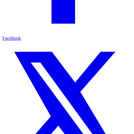
Facebook