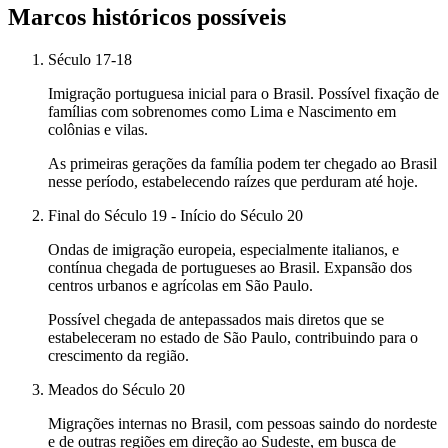
Marcos históricos possíveis
Século 17-18
Imigração portuguesa inicial para o Brasil. Possível fixação de
famílias com sobrenomes como Lima e Nascimento em
colônias e vilas.
As primeiras gerações da família podem ter chegado ao Brasil
nesse período, estabelecendo raízes que perduram até hoje.
Final do Século 19 - Início do Século 20
Ondas de imigração europeia, especialmente italianos, e
contínua chegada de portugueses ao Brasil. Expansão dos
centros urbanos e agrícolas em São Paulo.
Possível chegada de antepassados mais diretos que se
estabeleceram no estado de São Paulo, contribuindo para o
crescimento da região.
Meados do Século 20
Migrações internas no Brasil, com pessoas saindo do nordeste
e de outras regiões em direção ao Sudeste, em busca de