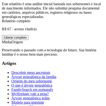
Este relatório é uma análise inicial baseada nos sobrenomes e local
de nascimento informados. Ele não substitui pesquisa documental
em cartórios, arquivos públicos, registros religiosos ou bases
genealógicas especializadas.
Relatório completo
R$ 67 · acesso vitalício
Liberar completo
MinhaOrigem
Preservando o passado com a tecnologia do futuro. Sua história
familiar é o nosso bem mais precioso.
Artigos
Descobrir meus ancestrais
Árvore genealógica da família
Origem do meu sobrenome
O que é árvore genealógica
FamilySearch em português
MyHeritage vale a pena?
Árvore genealógica grátis
Modelo para imprimir