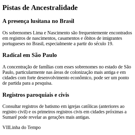
Pistas de Ancestralidade
A presença lusitana no Brasil
Os sobrenomes Lima e Nascimento são frequentemente encontrados
em registros de nascimentos, casamentos e óbitos de imigrantes
portugueses no Brasil, especialmente a partir do século 19.
Radical em São Paulo
A concentração de famílias com esses sobrenomes no estado de São
Paulo, particularmente nas áreas de colonização mais antiga e em
cidades com forte desenvolvimento econômico, pode ser um ponto
de partida para a pesquisa.
Registros paroquiais e civis
Consultar registros de batismo em igrejas católicas (anteriores ao
registro civil) e os primeiros registros civis em cidades próximas a
Sumaré pode revelar as gerações mais antigas.
VII
Linha do Tempo