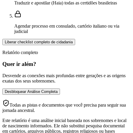
Traduzir e apostilar (Haia) todas as certidões brasileiras
Agendar processo em consulado, cartório italiano ou via
judicial
Liberar checklist completo de cidadania
Relatório completo
Quer ir além?
Desvende as conexões mais profundas entre gerações e as origens
exatas dos seus sobrenomes.
Desbloquear Análise Completa
Todas as pistas e documentos que você precisa para seguir sua
jornada ancestral.
Este relatório é uma análise inicial baseada nos sobrenomes e local
de nascimento informados. Ele não substitui pesquisa documental
em cartórios, arquivos públicos, registros religiosos ou bases