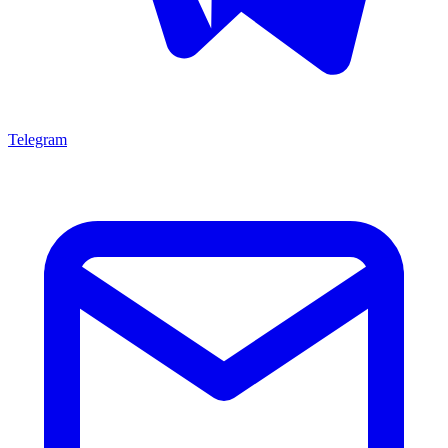
Telegram