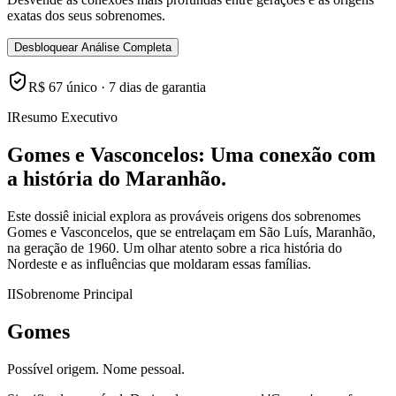
exatas dos seus sobrenomes.
Desbloquear Análise Completa
R$ 67 único · 7 dias de garantia
I
Resumo Executivo
Gomes e Vasconcelos: Uma conexão com
a história do Maranhão.
Este dossiê inicial explora as prováveis origens dos sobrenomes
Gomes e Vasconcelos, que se entrelaçam em São Luís, Maranhão,
na geração de 1960. Um olhar atento sobre a rica história do
Nordeste e as influências que moldaram essas famílias.
II
Sobrenome Principal
Gomes
Possível origem.
Nome pessoal.