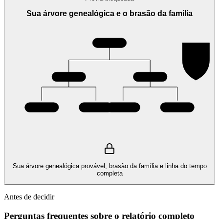
Sua árvore genealógica e o brasão da família
Sua árvore genealógica provável, brasão da família e linha do tempo
completa
Antes de decidir
Perguntas frequentes sobre o relatório completo