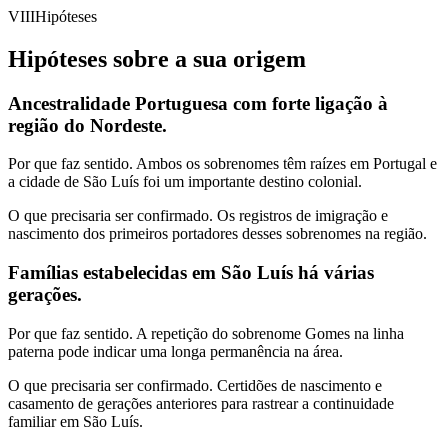
VIII
Hipóteses
Hipóteses sobre a sua origem
Ancestralidade Portuguesa com forte ligação à
região do Nordeste.
Por que faz sentido.
Ambos os sobrenomes têm raízes em Portugal e
a cidade de São Luís foi um importante destino colonial.
O que precisaria ser confirmado.
Os registros de imigração e
nascimento dos primeiros portadores desses sobrenomes na região.
Famílias estabelecidas em São Luís há várias
gerações.
Por que faz sentido.
A repetição do sobrenome Gomes na linha
paterna pode indicar uma longa permanência na área.
O que precisaria ser confirmado.
Certidões de nascimento e
casamento de gerações anteriores para rastrear a continuidade
familiar em São Luís.