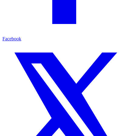
Facebook