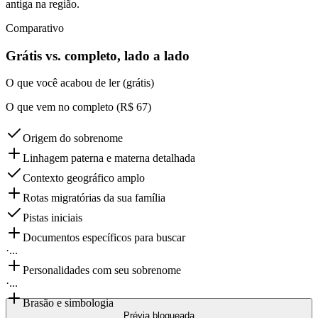
antiga na região.
Comparativo
Grátis vs. completo, lado a lado
O que você acabou de ler (grátis)
O que vem no completo (R$ 67)
Origem do sobrenome
Linhagem paterna e materna detalhada
Contexto geográfico amplo
Rotas migratórias da sua família
Pistas iniciais
Documentos específicos para buscar
·
...
Personalidades com seu sobrenome
·
...
Brasão e simbologia
Prévia bloqueada