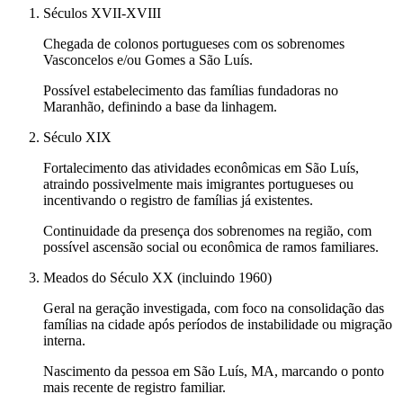
Séculos XVII-XVIII
Chegada de colonos portugueses com os sobrenomes
Vasconcelos e/ou Gomes a São Luís.
Possível estabelecimento das famílias fundadoras no
Maranhão, definindo a base da linhagem.
Século XIX
Fortalecimento das atividades econômicas em São Luís,
atraindo possivelmente mais imigrantes portugueses ou
incentivando o registro de famílias já existentes.
Continuidade da presença dos sobrenomes na região, com
possível ascensão social ou econômica de ramos familiares.
Meados do Século XX (incluindo 1960)
Geral na geração investigada, com foco na consolidação das
famílias na cidade após períodos de instabilidade ou migração
interna.
Nascimento da pessoa em São Luís, MA, marcando o ponto
mais recente de registro familiar.