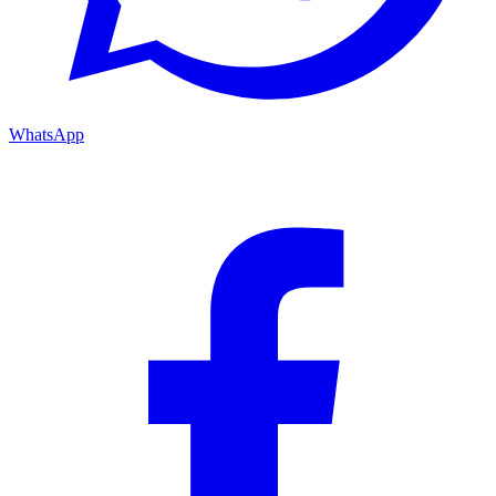
WhatsApp