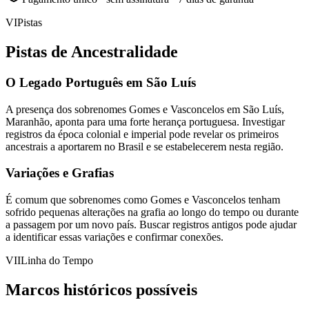
VI
Pistas
Pistas de Ancestralidade
O Legado Português em São Luís
A presença dos sobrenomes Gomes e Vasconcelos em São Luís,
Maranhão, aponta para uma forte herança portuguesa. Investigar
registros da época colonial e imperial pode revelar os primeiros
ancestrais a aportarem no Brasil e se estabelecerem nesta região.
Variações e Grafias
É comum que sobrenomes como Gomes e Vasconcelos tenham
sofrido pequenas alterações na grafia ao longo do tempo ou durante
a passagem por um novo país. Buscar registros antigos pode ajudar
a identificar essas variações e confirmar conexões.
VII
Linha do Tempo
Marcos históricos possíveis