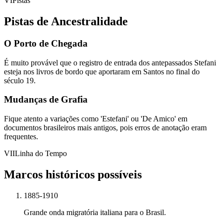
VI
Pistas
Pistas de Ancestralidade
O Porto de Chegada
É muito provável que o registro de entrada dos antepassados Stefani
esteja nos livros de bordo que aportaram em Santos no final do
século 19.
Mudanças de Grafia
Fique atento a variações como 'Estefani' ou 'De Amico' em
documentos brasileiros mais antigos, pois erros de anotação eram
frequentes.
VII
Linha do Tempo
Marcos históricos possíveis
1885-1910
Grande onda migratória italiana para o Brasil.