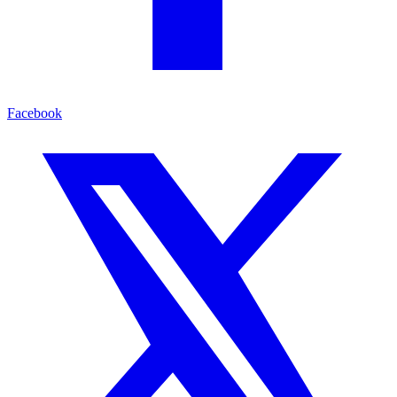
Facebook