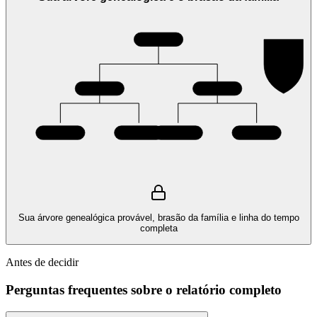
Sua árvore genealógica provável, brasão da família e linha do tempo
completa
Antes de decidir
Perguntas frequentes sobre o relatório completo