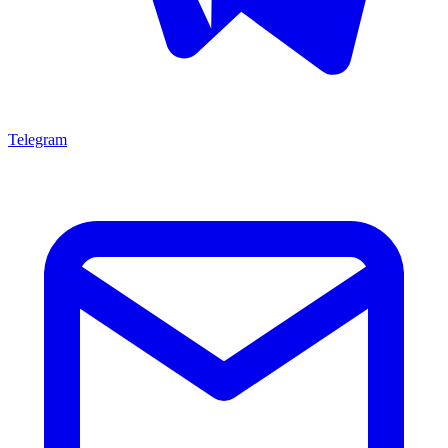
Telegram