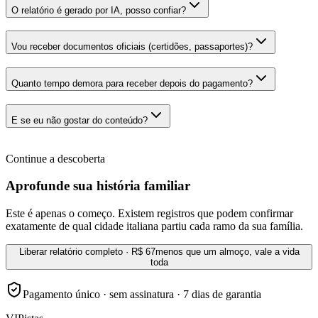
O relatório é gerado por IA, posso confiar?
Vou receber documentos oficiais (certidões, passaportes)?
Quanto tempo demora para receber depois do pagamento?
E se eu não gostar do conteúdo?
Continue a descoberta
Aprofunde sua história familiar
Este é apenas o começo. Existem registros que podem confirmar
exatamente de qual cidade italiana partiu cada ramo da sua família.
Liberar relatório completo · R$ 67
menos que um almoço, vale a vida
toda
Pagamento único · sem assinatura · 7 dias de garantia