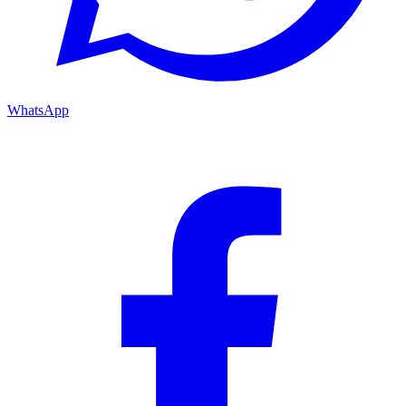
WhatsApp