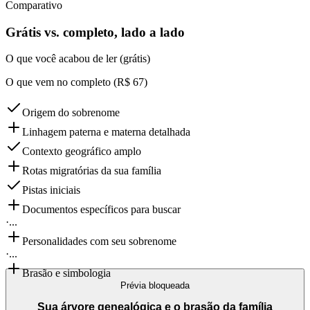
Comparativo
Grátis vs. completo, lado a lado
O que você acabou de ler (grátis)
O que vem no completo (R$ 67)
Origem do sobrenome
Linhagem paterna e materna detalhada
Contexto geográfico amplo
Rotas migratórias da sua família
Pistas iniciais
Documentos específicos para buscar
·
...
Personalidades com seu sobrenome
·
...
Brasão e simbologia
Prévia bloqueada
Sua árvore genealógica e o brasão da família