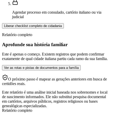
Agendar processo em consulado, cartório italiano ou via
judicial
Liberar checklist completo de cidadania
Relatório completo
Aprofunde sua história familiar
Este é apenas o começo. Existem registros que podem confirmar
exatamente de qual cidade italiana partiu cada ramo da sua família.
Ver as rotas e pistas de documentos para a família
O próximo passo é mapear as gerações anteriores em busca de
certidões reais.
Este relatório é uma análise inicial baseada nos sobrenomes e local
de nascimento informados. Ele não substitui pesquisa documental
em cartórios, arquivos públicos, registros religiosos ou bases
genealógicas especializadas.
Relatório completo