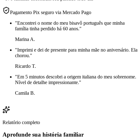
Pagamento Pix seguro via Mercado Pago
"
Encontrei o nome do meu bisavô português que minha
família tinha perdido há 60 anos.
"
Marina A.
"
Imprimi e dei de presente para minha mãe no aniversário. Ela
chorou.
"
Ricardo T.
"
Em 5 minutos descobri a origem italiana do meu sobrenome.
Nível de detalhe impressionante.
"
Camila B.
Relatório completo
Aprofunde sua história familiar