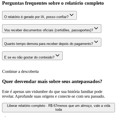
Perguntas frequentes sobre o relatório completo
O relatório é gerado por IA, posso confiar?
Vou receber documentos oficiais (certidões, passaportes)?
Quanto tempo demora para receber depois do pagamento?
E se eu não gostar do conteúdo?
Continue a descoberta
Quer desvendar mais sobre seus antepassados?
Este é apenas um vislumbre do que sua história familiar pode
revelar. Aprofunde suas origens e conecte-se com seu passado.
Liberar relatório completo · R$ 67
menos que um almoço, vale a vida
toda