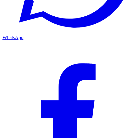
WhatsApp