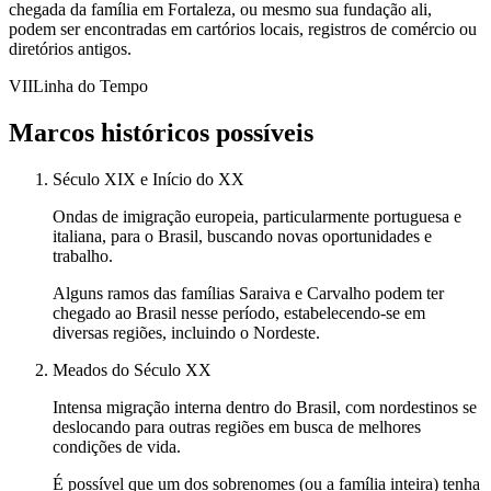
chegada da família em Fortaleza, ou mesmo sua fundação ali,
podem ser encontradas em cartórios locais, registros de comércio ou
diretórios antigos.
VII
Linha do Tempo
Marcos históricos possíveis
Século XIX e Início do XX
Ondas de imigração europeia, particularmente portuguesa e
italiana, para o Brasil, buscando novas oportunidades e
trabalho.
Alguns ramos das famílias Saraiva e Carvalho podem ter
chegado ao Brasil nesse período, estabelecendo-se em
diversas regiões, incluindo o Nordeste.
Meados do Século XX
Intensa migração interna dentro do Brasil, com nordestinos se
deslocando para outras regiões em busca de melhores
condições de vida.
É possível que um dos sobrenomes (ou a família inteira) tenha