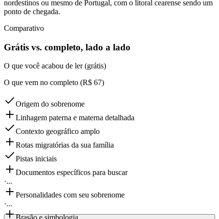
nordestinos ou mesmo de Portugal, com o litoral cearense sendo um
ponto de chegada.
Comparativo
Grátis vs. completo, lado a lado
O que você acabou de ler (grátis)
O que vem no completo (R$ 67)
Origem do sobrenome
Linhagem paterna e materna detalhada
Contexto geográfico amplo
Rotas migratórias da sua família
Pistas iniciais
Documentos específicos para buscar
·
...
Personalidades com seu sobrenome
·
...
Brasão e simbologia