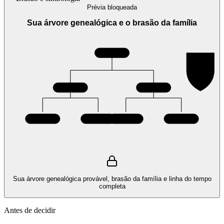
Prévia bloqueada
Sua árvore genealógica e o brasão da família
Sua árvore genealógica provável, brasão da família e linha do tempo
completa
Antes de decidir