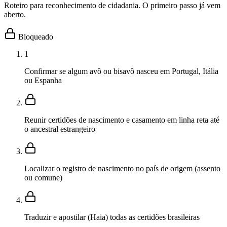
Roteiro para reconhecimento de cidadania. O primeiro passo já vem
aberto.
Bloqueado
1
Confirmar se algum avô ou bisavô nasceu em Portugal, Itália
ou Espanha
Reunir certidões de nascimento e casamento em linha reta até
o ancestral estrangeiro
Localizar o registro de nascimento no país de origem (assento
ou comune)
Traduzir e apostilar (Haia) todas as certidões brasileiras