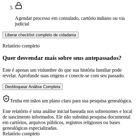
Agendar processo em consulado, cartório italiano ou via
judicial
Liberar checklist completo de cidadania
Relatório completo
Quer desvendar mais sobre seus antepassados?
Este é apenas um vislumbre do que sua história familiar pode
revelar. Aprofunde suas origens e conecte-se com seu passado.
Desbloquear Análise Completa
Tenha em mãos um plano claro para sua pesquisa genealógica.
Este relatório é uma análise inicial baseada nos sobrenomes e local
de nascimento informados. Ele não substitui pesquisa documental
em cartórios, arquivos públicos, registros religiosos ou bases
genealógicas especializadas.
Relatório completo