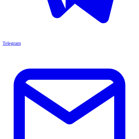
Telegram