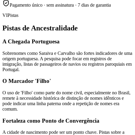
Pagamento único · sem assinatura · 7 dias de garantia
VI
Pistas
Pistas de Ancestralidade
A Chegada Portuguesa
Sobrenomes como Saraiva e Carvalho são fortes indicadores de uma
origem portuguesa. A pesquisa pode focar em registros de
imigração, listas de passageiros de navios ou registros paroquiais em
Portugal.
O Marcador 'Filho'
O uso de 'Filho' como parte do nome civil, especialmente no Brasil,
remete à necessidade histórica de distinção de nomes idênticos e
pode indicar uma linha paterna onde a repetição de nomes era
comum.
Fortaleza como Ponto de Convergência
A cidade de nascimento pode ser um ponto chave. Pistas sobre a