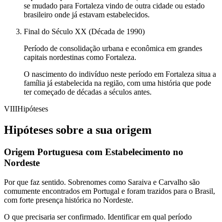
se mudado para Fortaleza vindo de outra cidade ou estado
brasileiro onde já estavam estabelecidos.
Final do Século XX (Década de 1990)
Período de consolidação urbana e econômica em grandes
capitais nordestinas como Fortaleza.
O nascimento do indivíduo neste período em Fortaleza situa a
família já estabelecida na região, com uma história que pode
ter começado de décadas a séculos antes.
VIII
Hipóteses
Hipóteses sobre a sua origem
Origem Portuguesa com Estabelecimento no
Nordeste
Por que faz sentido.
Sobrenomes como Saraiva e Carvalho são
comumente encontrados em Portugal e foram trazidos para o Brasil,
com forte presença histórica no Nordeste.
O que precisaria ser confirmado.
Identificar em qual período