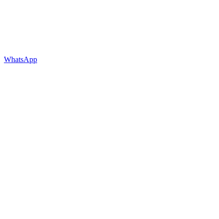
WhatsApp