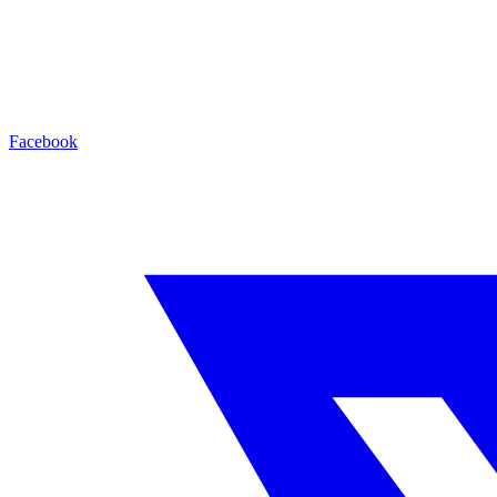
Facebook