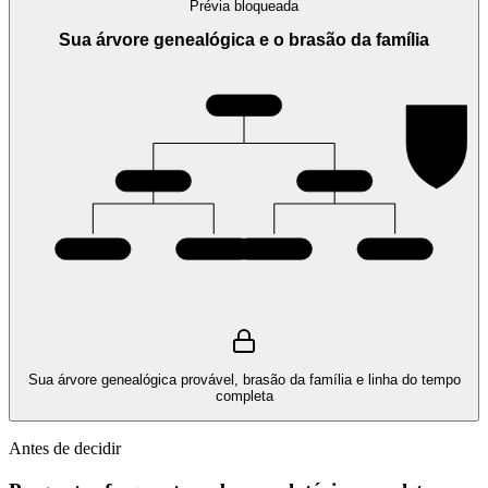
Prévia bloqueada
Sua árvore genealógica e o brasão da família
Sua árvore genealógica provável, brasão da família e linha do tempo
completa
Antes de decidir