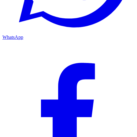
WhatsApp