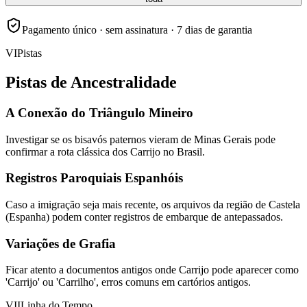
Pagamento único · sem assinatura · 7 dias de garantia
VI
Pistas
Pistas de Ancestralidade
A Conexão do Triângulo Mineiro
Investigar se os bisavós paternos vieram de Minas Gerais pode
confirmar a rota clássica dos Carrijo no Brasil.
Registros Paroquiais Espanhóis
Caso a imigração seja mais recente, os arquivos da região de Castela
(Espanha) podem conter registros de embarque de antepassados.
Variações de Grafia
Ficar atento a documentos antigos onde Carrijo pode aparecer como
'Carrijo' ou 'Carrilho', erros comuns em cartórios antigos.
VII
Linha do Tempo