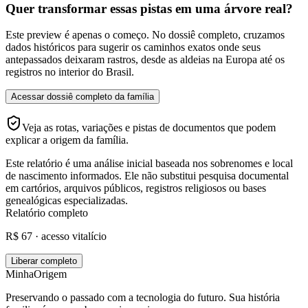
Quer transformar essas pistas em uma árvore real?
Este preview é apenas o começo. No dossiê completo, cruzamos
dados históricos para sugerir os caminhos exatos onde seus
antepassados deixaram rastros, desde as aldeias na Europa até os
registros no interior do Brasil.
Acessar dossiê completo da família
Veja as rotas, variações e pistas de documentos que podem
explicar a origem da família.
Este relatório é uma análise inicial baseada nos sobrenomes e local
de nascimento informados. Ele não substitui pesquisa documental
em cartórios, arquivos públicos, registros religiosos ou bases
genealógicas especializadas.
Relatório completo
R$ 67 · acesso vitalício
Liberar completo
MinhaOrigem
Preservando o passado com a tecnologia do futuro. Sua história