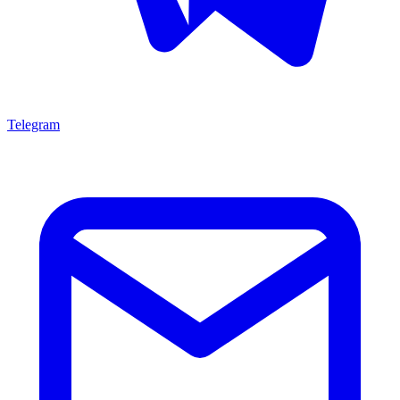
Telegram