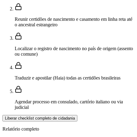
Reunir certidões de nascimento e casamento em linha reta até
o ancestral estrangeiro
Localizar o registro de nascimento no país de origem (assento
ou comune)
Traduzir e apostilar (Haia) todas as certidões brasileiras
Agendar processo em consulado, cartório italiano ou via
judicial
Liberar checklist completo de cidadania
Relatório completo