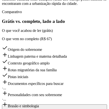
encontraram com a urbanização rápida da cidade.
Comparativo
Grátis vs. completo, lado a lado
O que você acabou de ler (grátis)
O que vem no completo (R$ 67)
Origem do sobrenome
Linhagem paterna e materna detalhada
Contexto geográfico amplo
Rotas migratórias da sua família
Pistas iniciais
Documentos específicos para buscar
·
...
Personalidades com seu sobrenome
·
...
Brasão e simbologia