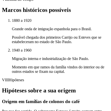
Marcos históricos possíveis
1880 a 1920
Grande onda de imigração espanhola para o Brasil.
Possível chegada dos primeiros Carrijo ou Esteves que se
estabeleceram no estado de São Paulo.
1940 a 1960
Migração interna e industrialização de São Paulo.
Momento em que ramos da família vindos do interior ou de
outros estados se fixam na capital.
VIII
Hipóteses
Hipóteses sobre a sua origem
Origem em famílias de colonos do café