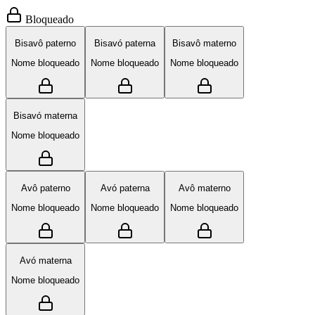
Bloqueado
Bisavô paterno
Bisavó paterna
Bisavô materno
Nome bloqueado
Nome bloqueado
Nome bloqueado
Bisavó materna
Nome bloqueado
Avô paterno
Avó paterna
Avô materno
Nome bloqueado
Nome bloqueado
Nome bloqueado
Avó materna
Nome bloqueado