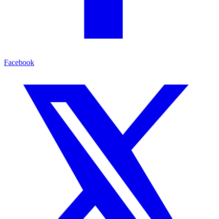
Facebook