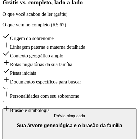
Grátis vs. completo, lado a lado
O que você acabou de ler (grátis)
O que vem no completo (R$ 67)
Origem do sobrenome
Linhagem paterna e materna detalhada
Contexto geográfico amplo
Rotas migratórias da sua família
Pistas iniciais
Documentos específicos para buscar
·
...
Personalidades com seu sobrenome
·
...
Brasão e simbologia
Prévia bloqueada
Sua árvore genealógica e o brasão da família