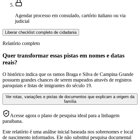
Agendar processo em consulado, cartório italiano ou via
judicial
Liberar checklist completo de cidadania
Relatório completo
Quer transformar essas pistas em nomes e datas
reais?
O histórico indica que os ramos Braga e Silva de Campina Grande
possuem grandes chances de serem mapeados através de registros
paroquiais e listas de imigrantes do século 19.
Ver rotas, variações e pistas de documentos que explicam a origem da
família
Acesse agora o plano de pesquisa ideal para a linhagem
paraibana.
Este relatório é uma análise inicial baseada nos sobrenomes e local
de nascimento informados. Ele não substitui pesquisa documental