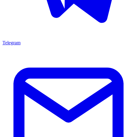
Telegram