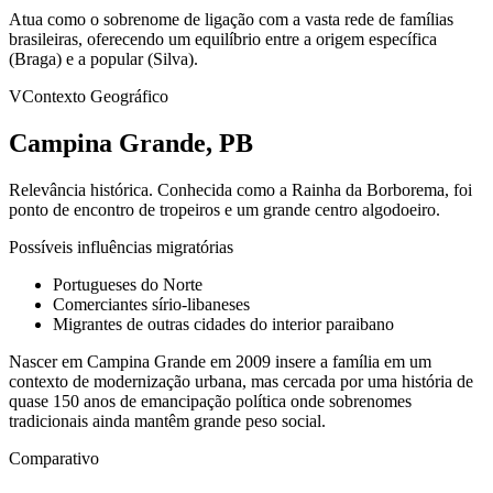
Atua como o sobrenome de ligação com a vasta rede de famílias
brasileiras, oferecendo um equilíbrio entre a origem específica
(Braga) e a popular (Silva).
V
Contexto Geográfico
Campina Grande, PB
Relevância histórica.
Conhecida como a Rainha da Borborema, foi
ponto de encontro de tropeiros e um grande centro algodoeiro.
Possíveis influências migratórias
Portugueses do Norte
Comerciantes sírio-libaneses
Migrantes de outras cidades do interior paraibano
Nascer em Campina Grande em 2009 insere a família em um
contexto de modernização urbana, mas cercada por uma história de
quase 150 anos de emancipação política onde sobrenomes
tradicionais ainda mantêm grande peso social.
Comparativo