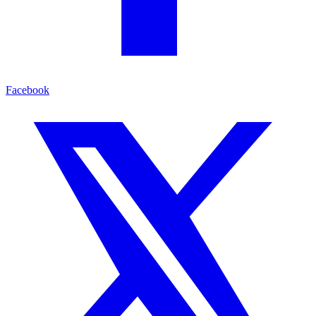
Facebook