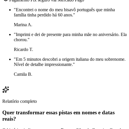
"
Encontrei o nome do meu bisavô português que minha
família tinha perdido há 60 anos.
"
Marina A.
"
Imprimi e dei de presente para minha mãe no aniversário. Ela
chorou.
"
Ricardo T.
"
Em 5 minutos descobri a origem italiana do meu sobrenome.
Nível de detalhe impressionante.
"
Camila B.
Relatório completo
Quer transformar essas pistas em nomes e datas
reais?