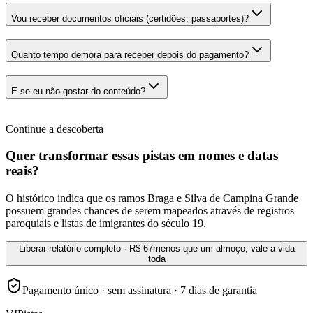
Vou receber documentos oficiais (certidões, passaportes)?
Quanto tempo demora para receber depois do pagamento?
E se eu não gostar do conteúdo?
Continue a descoberta
Quer transformar essas pistas em nomes e datas
reais?
O histórico indica que os ramos Braga e Silva de Campina Grande
possuem grandes chances de serem mapeados através de registros
paroquiais e listas de imigrantes do século 19.
Liberar relatório completo · R$ 67
menos que um almoço, vale a vida
toda
Pagamento único · sem assinatura · 7 dias de garantia