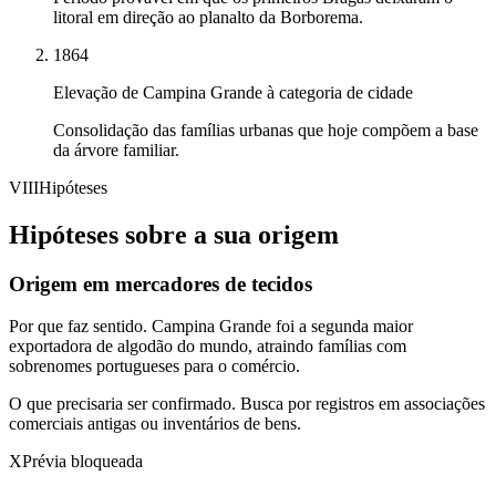
litoral em direção ao planalto da Borborema.
1864
Elevação de Campina Grande à categoria de cidade
Consolidação das famílias urbanas que hoje compõem a base
da árvore familiar.
VIII
Hipóteses
Hipóteses sobre a sua origem
Origem em mercadores de tecidos
Por que faz sentido.
Campina Grande foi a segunda maior
exportadora de algodão do mundo, atraindo famílias com
sobrenomes portugueses para o comércio.
O que precisaria ser confirmado.
Busca por registros em associações
comerciais antigas ou inventários de bens.
X
Prévia bloqueada