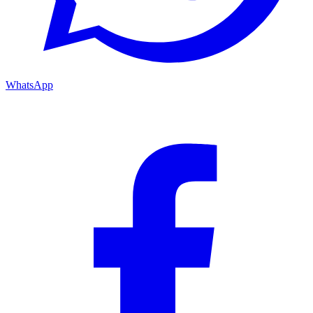
WhatsApp