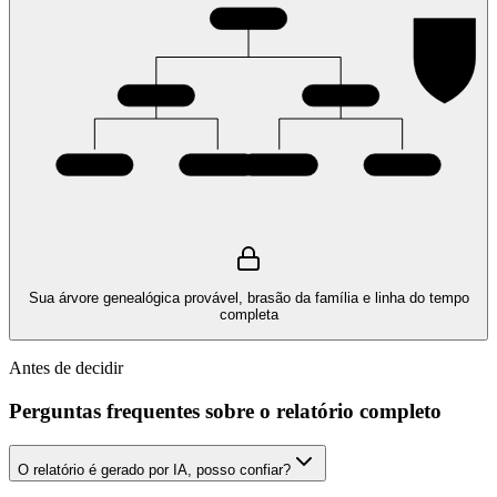
Sua árvore genealógica provável, brasão da família e linha do tempo
completa
Antes de decidir
Perguntas frequentes sobre o relatório completo
O relatório é gerado por IA, posso confiar?