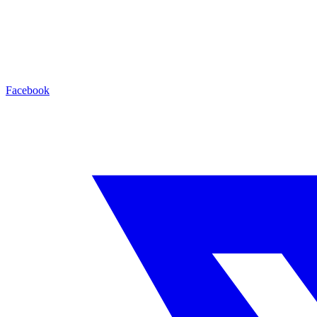
Facebook