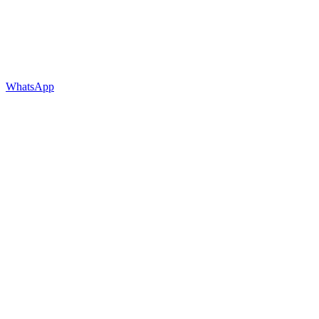
WhatsApp