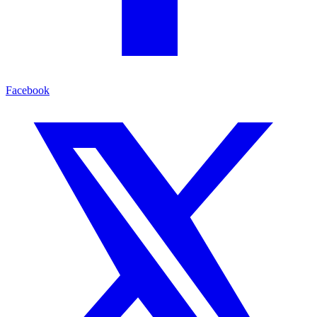
Facebook