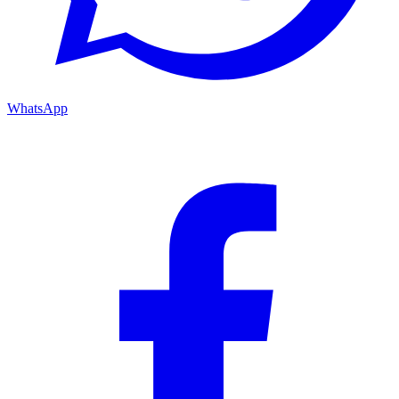
WhatsApp