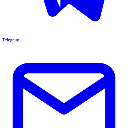
Telegram