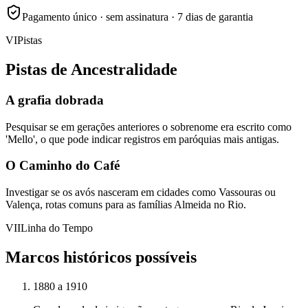
Pagamento único · sem assinatura · 7 dias de garantia
VI
Pistas
Pistas de Ancestralidade
A grafia dobrada
Pesquisar se em gerações anteriores o sobrenome era escrito como
'Mello', o que pode indicar registros em paróquias mais antigas.
O Caminho do Café
Investigar se os avós nasceram em cidades como Vassouras ou
Valença, rotas comuns para as famílias Almeida no Rio.
VII
Linha do Tempo
Marcos históricos possíveis
1880 a 1910