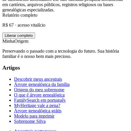
em cartórios, arquivos públicos, registros religiosos ou bases
genealógicas especializadas.
Relatório completo
R$ 67 · acesso vitalício
Liberar completo
MinhaOrigem
Preservando o passado com a tecnologia do futuro. Sua história
familiar é o nosso bem mais precioso.
Artigos
Descobrir meus ancestrais
Árvore genealógica da família
Origem do meu sobrenome
O que é árvore genealógica
FamilySearch em português
MyHeritage vale a pena?
Árvore genealógica grátis
Modelo para imprimir
Sobrenome Silva