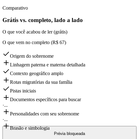
Comparativo
Grátis vs. completo, lado a lado
O que você acabou de ler (grátis)
O que vem no completo (R$ 67)
Origem do sobrenome
Linhagem paterna e materna detalhada
Contexto geográfico amplo
Rotas migratórias da sua família
Pistas iniciais
Documentos específicos para buscar
·
...
Personalidades com seu sobrenome
·
...
Brasão e simbologia
Prévia bloqueada