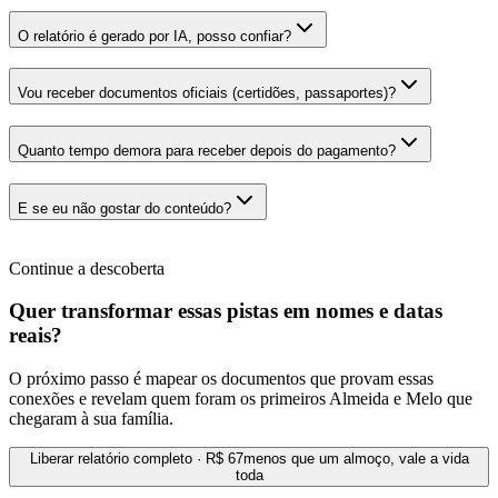
O relatório é gerado por IA, posso confiar?
Vou receber documentos oficiais (certidões, passaportes)?
Quanto tempo demora para receber depois do pagamento?
E se eu não gostar do conteúdo?
Continue a descoberta
Quer transformar essas pistas em nomes e datas
reais?
O próximo passo é mapear os documentos que provam essas
conexões e revelam quem foram os primeiros Almeida e Melo que
chegaram à sua família.
Liberar relatório completo · R$ 67
menos que um almoço, vale a vida
toda