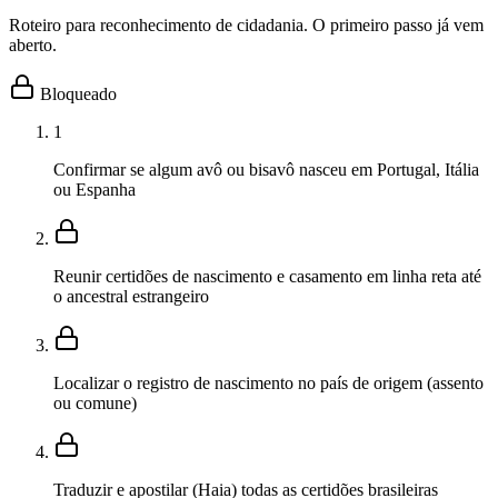
Roteiro para reconhecimento de cidadania. O primeiro passo já vem
aberto.
Bloqueado
1
Confirmar se algum avô ou bisavô nasceu em Portugal, Itália
ou Espanha
Reunir certidões de nascimento e casamento em linha reta até
o ancestral estrangeiro
Localizar o registro de nascimento no país de origem (assento
ou comune)
Traduzir e apostilar (Haia) todas as certidões brasileiras