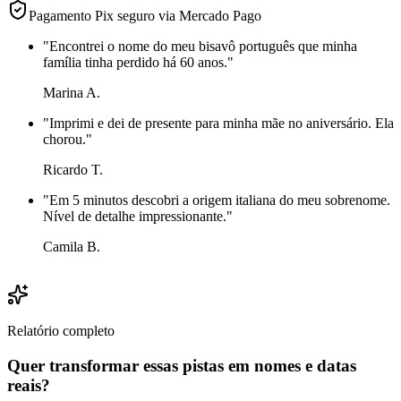
Pagamento Pix seguro via Mercado Pago
"
Encontrei o nome do meu bisavô português que minha
família tinha perdido há 60 anos.
"
Marina A.
"
Imprimi e dei de presente para minha mãe no aniversário. Ela
chorou.
"
Ricardo T.
"
Em 5 minutos descobri a origem italiana do meu sobrenome.
Nível de detalhe impressionante.
"
Camila B.
Relatório completo
Quer transformar essas pistas em nomes e datas
reais?