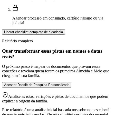
Agendar processo em consulado, cartório italiano ou via
judicial
Liberar checklist completo de cidadania
Relatório completo
Quer transformar essas pistas em nomes e datas
reais?
O próximo passo é mapear os documentos que provam essas
conexões e revelam quem foram os primeiros Almeida e Melo que
chegaram à sua família.
Acessar Dossiê de Pesquisa Personalizado
Analise as rotas, variações e pistas de documentos que podem
explicar a origem da família.
Este relatório é uma análise inicial baseada nos sobrenomes e local
de nascimento informados. Ele não substitui pesquisa documental