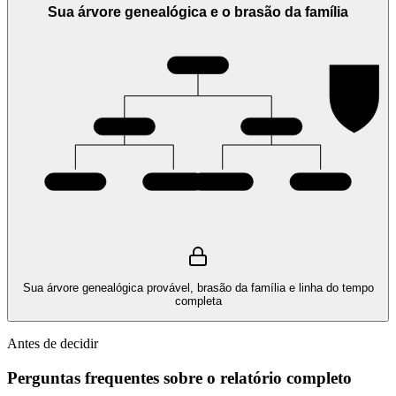
Sua árvore genealógica e o brasão da família
Sua árvore genealógica provável, brasão da família e linha do tempo
completa
Antes de decidir
Perguntas frequentes sobre o relatório completo